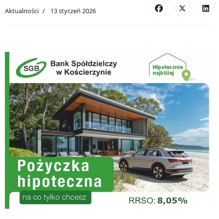
Aktualności
13 styczeń 2026