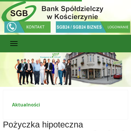
Aktualności
Pożyczka hipoteczna