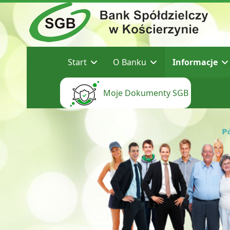
Start
O Banku
Informacje
Moje Dokumenty SGB