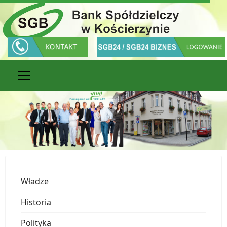
Władze
Historia
Polityka