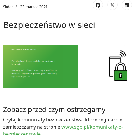
Slider
23 marzec 2021
Bezpieczeństwo w sieci
Zobacz przed czym ostrzegamy
Czytaj komunikaty bezpieczeństwa, które regularnie
zamieszczamy na stronie
www.sgb.pl/komunikaty-o-
bezpieczenstwie