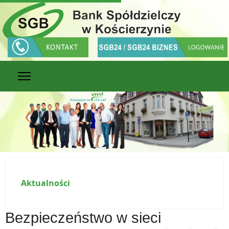
Aktualności
Bezpieczeństwo w sieci