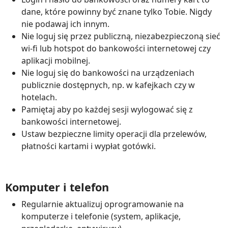
dane, które powinny być znane tylko Tobie. Nigdy
nie podawaj ich innym.
Nie loguj się przez publiczną, niezabezpieczoną sieć
wi-fi lub hotspot do bankowości internetowej czy
aplikacji mobilnej.
Nie loguj się do bankowości na urządzeniach
publicznie dostępnych, np. w kafejkach czy w
hotelach.
Pamiętaj aby po każdej sesji wylogować się z
bankowości internetowej.
Ustaw bezpieczne limity operacji dla przelewów,
płatności kartami i wypłat gotówki.
Komputer i telefon
Regularnie aktualizuj oprogramowanie na
komputerze i telefonie (system, aplikacje,