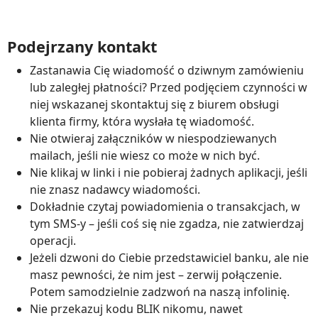
Podejrzany kontakt
Zastanawia Cię wiadomość o dziwnym zamówieniu
lub zaległej płatności? Przed podjęciem czynności w
niej wskazanej skontaktuj się z biurem obsługi
klienta firmy, która wysłała tę wiadomość.
Nie otwieraj załączników w niespodziewanych
mailach, jeśli nie wiesz co może w nich być.
Nie klikaj w linki i nie pobieraj żadnych aplikacji, jeśli
nie znasz nadawcy wiadomości.
Dokładnie czytaj powiadomienia o transakcjach, w
tym SMS-y – jeśli coś się nie zgadza, nie zatwierdzaj
operacji.
Jeżeli dzwoni do Ciebie przedstawiciel banku, ale nie
masz pewności, że nim jest – zerwij połączenie.
Potem samodzielnie zadzwoń na naszą infolinię.
Nie przekazuj kodu BLIK nikomu, nawet